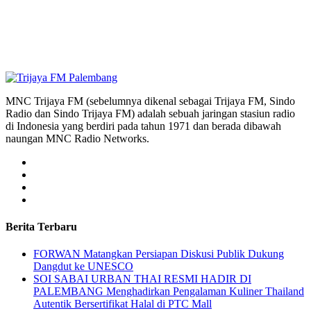
MNC Trijaya FM (sebelumnya dikenal sebagai Trijaya FM, Sindo
Radio dan Sindo Trijaya FM) adalah sebuah jaringan stasiun radio
di Indonesia yang berdiri pada tahun 1971 dan berada dibawah
naungan MNC Radio Networks.
Berita Terbaru
FORWAN Matangkan Persiapan Diskusi Publik Dukung
Dangdut ke UNESCO
SOI SABAI URBAN THAI RESMI HADIR DI
PALEMBANG Menghadirkan Pengalaman Kuliner Thailand
Autentik Bersertifikat Halal di PTC Mall