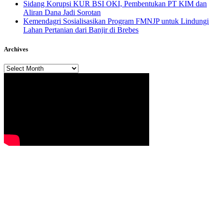
Sidang Korupsi KUR BSI OKI, Pembentukan PT KIM dan
Aliran Dana Jadi Sorotan
Kemendagri Sosialisasikan Program FMNJP untuk Lindungi
Lahan Pertanian dari Banjir di Brebes
Archives
Archives