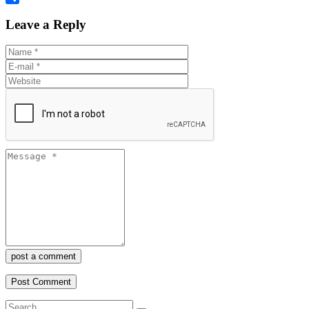
Share
Leave a Reply
post a comment