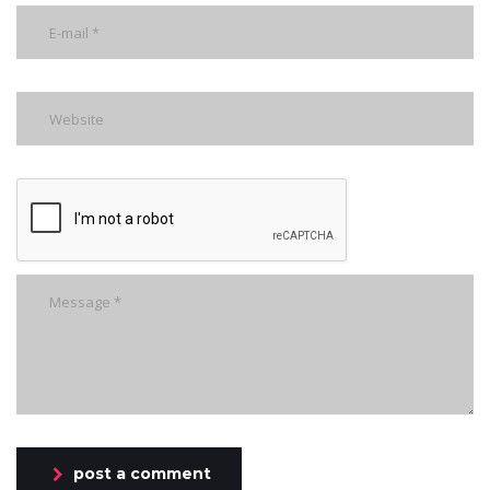
post a comment