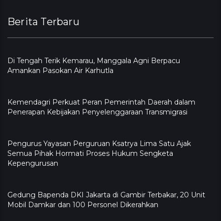
Berita Terbaru
​Di Tengah Terik Kemarau, Manggala Agni Berpacu
Amankan Pasokan Air Karhutla
Kemendagri Perkuat Peran Pemerintah Daerah dalam
Penerapan Kebijakan Penyelenggaraan Transmigrasi
Pengurus Yayasan Perguruan Ksatrya Lima Satu Ajak
Semua Pihak Hormati Proses Hukum Sengketa
Kepengurusan
Gedung Bapenda DKI Jakarta di Gambir Terbakar, 20 Unit
Mobil Damkar dan 100 Personel Dikerahkan