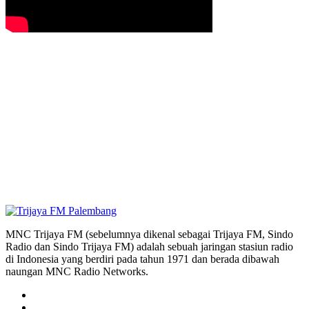
MNC Trijaya FM (sebelumnya dikenal sebagai Trijaya FM, Sindo
Radio dan Sindo Trijaya FM) adalah sebuah jaringan stasiun radio
di Indonesia yang berdiri pada tahun 1971 dan berada dibawah
naungan MNC Radio Networks.