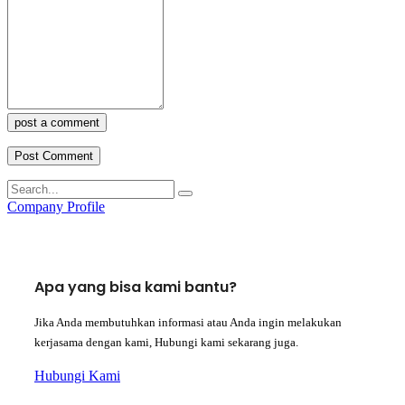
post a comment
Company Profile
Apa yang bisa kami bantu?
Jika Anda membutuhkan informasi atau Anda ingin melakukan
kerjasama dengan kami, Hubungi kami sekarang juga.
Hubungi Kami