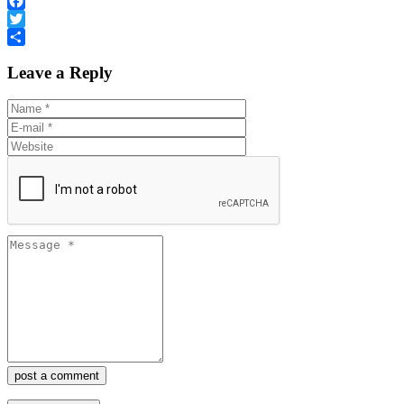
Facebook
Twitter
Share
Leave a Reply
post a comment