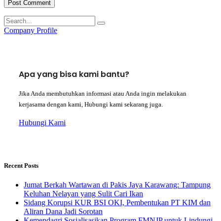
Company Profile
Apa yang bisa kami bantu?
Jika Anda membutuhkan informasi atau Anda ingin melakukan
kerjasama dengan kami, Hubungi kami sekarang juga.
Hubungi Kami
Recent Posts
Jumat Berkah Wartawan di Pakis Jaya Karawang: Tampung
Keluhan Nelayan yang Sulit Cari Ikan
Sidang Korupsi KUR BSI OKI, Pembentukan PT KIM dan
Aliran Dana Jadi Sorotan
Kemendagri Sosialisasikan Program FMNJP untuk Lindungi