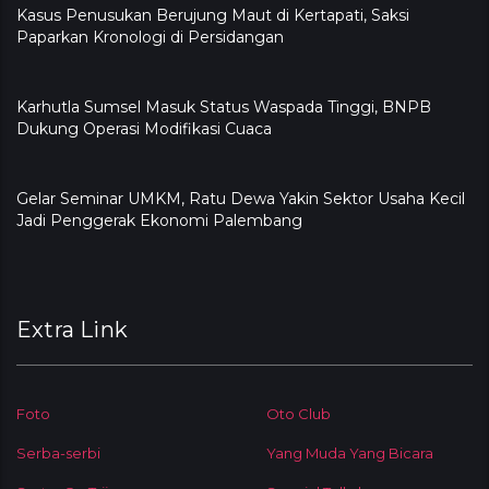
Kasus Penusukan Berujung Maut di Kertapati, Saksi
Paparkan Kronologi di Persidangan
Karhutla Sumsel Masuk Status Waspada Tinggi, BNPB
Dukung Operasi Modifikasi Cuaca
Gelar Seminar UMKM, Ratu Dewa Yakin Sektor Usaha Kecil
Jadi Penggerak Ekonomi Palembang
Extra Link
Foto
Oto Club
Serba-serbi
Yang Muda Yang Bicara