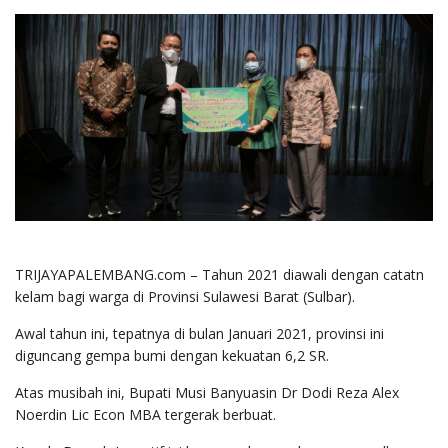
TRIJAYAPALEMBANG.com – Tahun 2021 diawali dengan catatn
kelam bagi warga di Provinsi Sulawesi Barat (Sulbar).
Awal tahun ini, tepatnya di bulan Januari 2021, provinsi ini
diguncang gempa bumi dengan kekuatan 6,2 SR.
Atas musibah ini, Bupati Musi Banyuasin Dr Dodi Reza Alex
Noerdin Lic Econ MBA tergerak berbuat.