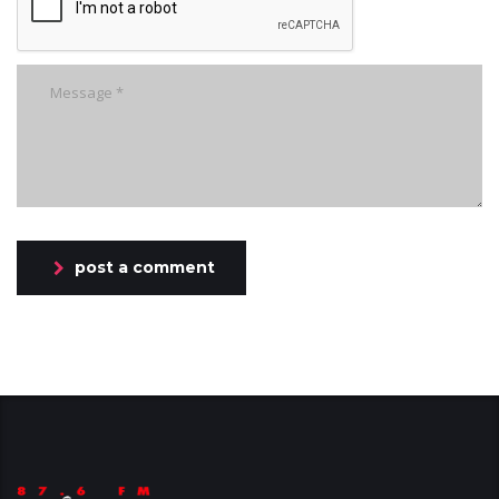
post a comment