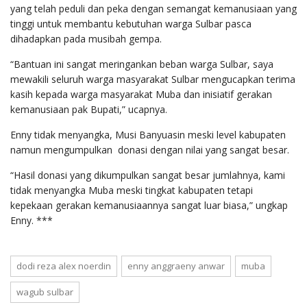
yang telah peduli dan peka dengan semangat kemanusiaan yang
tinggi untuk membantu kebutuhan warga Sulbar pasca
dihadapkan pada musibah gempa.
“Bantuan ini sangat meringankan beban warga Sulbar, saya
mewakili seluruh warga masyarakat Sulbar mengucapkan terima
kasih kepada warga masyarakat Muba dan inisiatif gerakan
kemanusiaan pak Bupati,” ucapnya.
Enny tidak menyangka, Musi Banyuasin meski level kabupaten
namun mengumpulkan donasi dengan nilai yang sangat besar.
“Hasil donasi yang dikumpulkan sangat besar jumlahnya, kami
tidak menyangka Muba meski tingkat kabupaten tetapi
kepekaan gerakan kemanusiaannya sangat luar biasa,” ungkap
Enny. ***
dodi reza alex noerdin
enny anggraeny anwar
muba
wagub sulbar