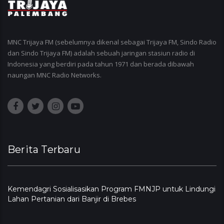
MNC Trijaya FM (sebelumnya dikenal sebagai Trijaya FM, Sindo Radio
dan Sindo Trijaya FM) adalah sebuah jaringan stasiun radio di
Indonesia yang berdiri pada tahun 1971 dan berada dibawah
naungan MNC Radio Networks.
Berita Terbaru
Kemendagri Sosialisasikan Program FMNJP untuk Lindungi
Lahan Pertanian dari Banjir di Brebes