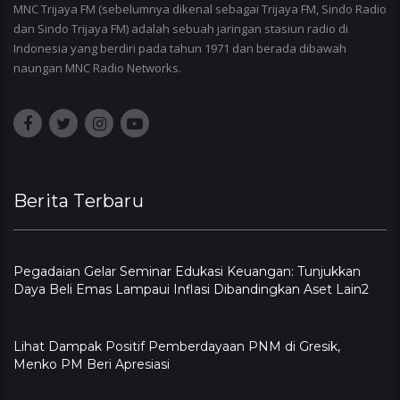
MNC Trijaya FM (sebelumnya dikenal sebagai Trijaya FM, Sindo Radio
dan Sindo Trijaya FM) adalah sebuah jaringan stasiun radio di
Indonesia yang berdiri pada tahun 1971 dan berada dibawah
naungan MNC Radio Networks.
Berita Terbaru
Pegadaian Gelar Seminar Edukasi Keuangan: Tunjukkan
Daya Beli Emas Lampaui Inflasi Dibandingkan Aset Lain2
Lihat Dampak Positif Pemberdayaan PNM di Gresik,
Menko PM Beri Apresiasi