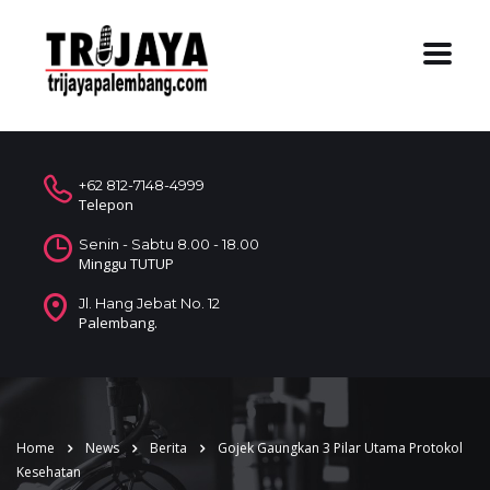
+62 812-7148-4999
Telepon
Senin - Sabtu 8.00 - 18.00
Minggu TUTUP
Jl. Hang Jebat No. 12
Palembang.
Home
News
Berita
Gojek Gaungkan 3 Pilar Utama Protokol
Kesehatan