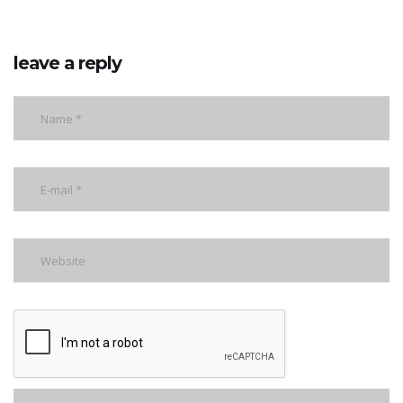
leave a reply