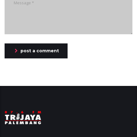
post a comment