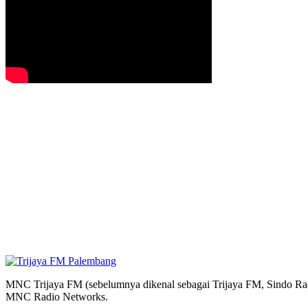
MNC Trijaya FM (sebelumnya dikenal sebagai Trijaya FM, Sindo Radi
MNC Radio Networks.