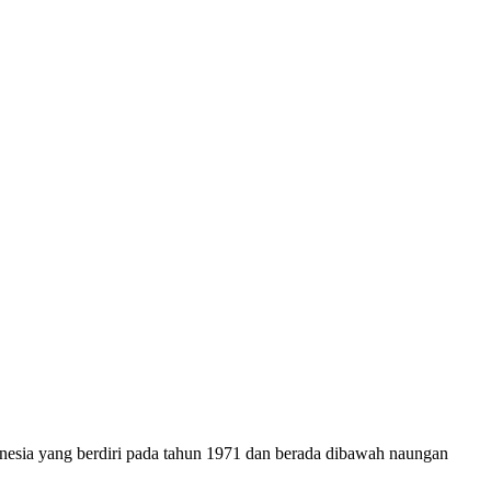
onesia yang berdiri pada tahun 1971 dan berada dibawah naungan