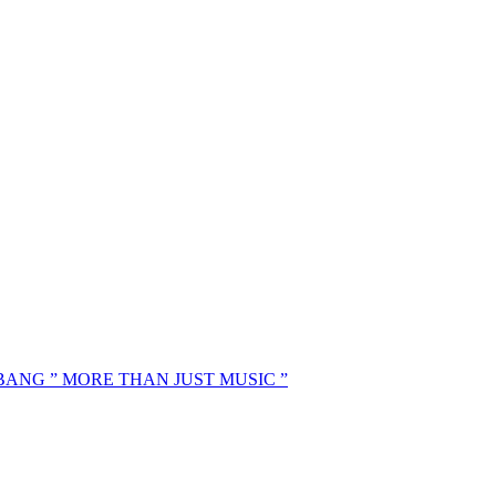
MBANG ” MORE THAN JUST MUSIC ”