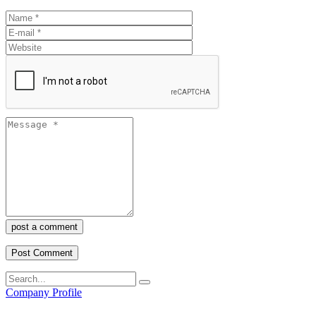
post a comment
Company Profile