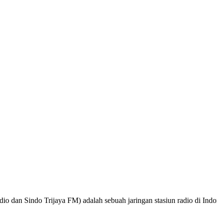
o dan Sindo Trijaya FM) adalah sebuah jaringan stasiun radio di Ind