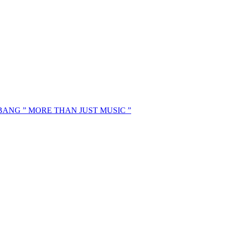
MBANG ” MORE THAN JUST MUSIC ”