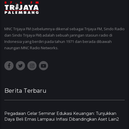
MNC Trijaya FM (sebelumnya dikenal sebagai Trijaya FM, Sindo Radio
dan Sindo Trijaya FM) adalah sebuah jaringan stasiun radio di
Indonesia yang berdiri pada tahun 1971 dan berada dibawah
naungan MNC Radio Networks.
Berita Terbaru
Pegadaian Gelar Seminar Edukasi Keuangan: Tunjukkan
Daya Beli Emas Lampaui Inflasi Dibandingkan Aset Lain2