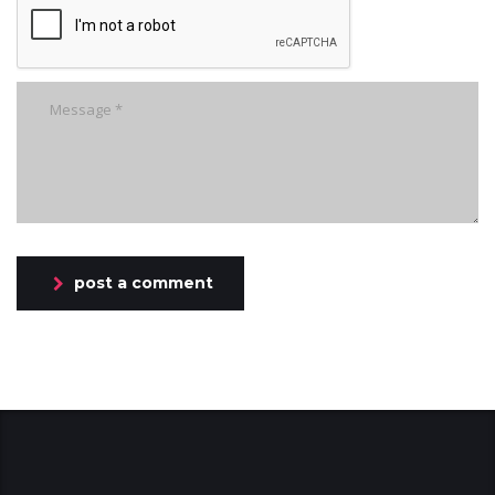
post a comment