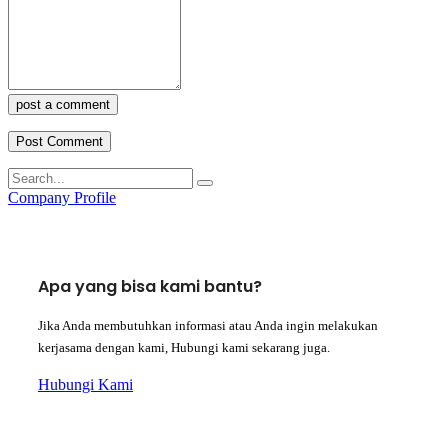
post a comment
Company Profile
Apa yang bisa kami bantu?
Jika Anda membutuhkan informasi atau Anda ingin melakukan
kerjasama dengan kami, Hubungi kami sekarang juga.
Hubungi Kami