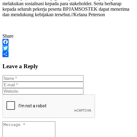
melakukan sosialisasi kepada para stakeholder. Serta berharap
kepada seluruh pekerja peserta BPJAMSOSTEK dapat menerima
dan mendukung kebijakan tersebut.//Kelana Peterson
Share
Facebook
Twitter
Share
Leave a Reply