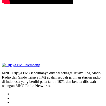
MNC Trijaya FM (sebelumnya dikenal sebagai Trijaya FM, Sindo
Radio dan Sindo Trijaya FM) adalah sebuah jaringan stasiun radio
di Indonesia yang berdiri pada tahun 1971 dan berada dibawah
naungan MNC Radio Networks.