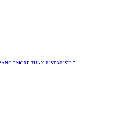
MBANG ” MORE THAN JUST MUSIC ”