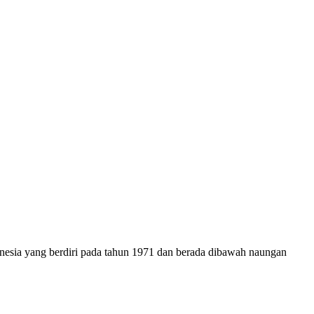
onesia yang berdiri pada tahun 1971 dan berada dibawah naungan