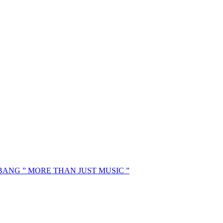
MBANG ” MORE THAN JUST MUSIC ”