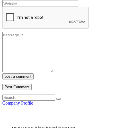
post a comment
Company Profile