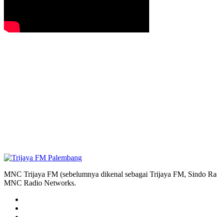
MNC Trijaya FM (sebelumnya dikenal sebagai Trijaya FM, Sindo Radi
MNC Radio Networks.