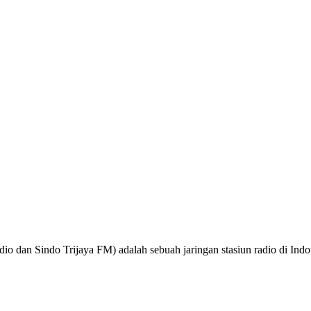
o dan Sindo Trijaya FM) adalah sebuah jaringan stasiun radio di Ind