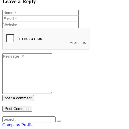
Leave a Reply
post a comment
Company Profile