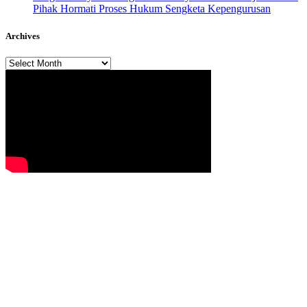
Pihak Hormati Proses Hukum Sengketa Kepengurusan
Archives
Archives