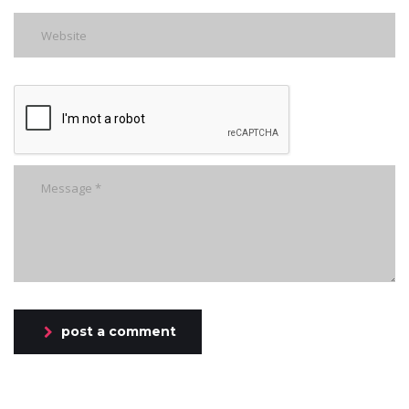
post a comment