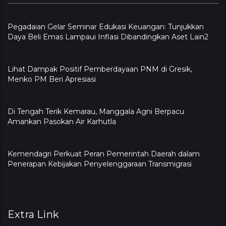
Pegadaian Gelar Seminar Edukasi Keuangan: Tunjukkan
Daya Beli Emas Lampaui Inflasi Dibandingkan Aset Lain2
Lihat Dampak Positif Pemberdayaan PNM di Gresik,
Menko PM Beri Apresiasi
​Di Tengah Terik Kemarau, Manggala Agni Berpacu
Amankan Pasokan Air Karhutla
Kemendagri Perkuat Peran Pemerintah Daerah dalam
Penerapan Kebijakan Penyelenggaraan Transmigrasi
Extra Link