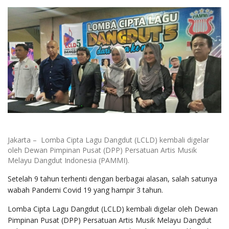
Jakarta – Lomba Cipta Lagu Dangdut (LCLD) kembali digelar
oleh Dewan Pimpinan Pusat (DPP) Persatuan Artis Musik
Melayu Dangdut Indonesia (PAMMI).
Setelah 9 tahun terhenti dengan berbagai alasan, salah satunya
wabah Pandemi Covid 19 yang hampir 3 tahun.
Lomba Cipta Lagu Dangdut (LCLD) kembali digelar oleh Dewan
Pimpinan Pusat (DPP) Persatuan Artis Musik Melayu Dangdut