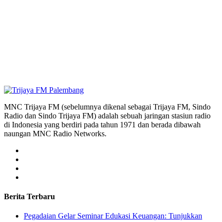
MNC Trijaya FM (sebelumnya dikenal sebagai Trijaya FM, Sindo
Radio dan Sindo Trijaya FM) adalah sebuah jaringan stasiun radio
di Indonesia yang berdiri pada tahun 1971 dan berada dibawah
naungan MNC Radio Networks.
Berita Terbaru
Pegadaian Gelar Seminar Edukasi Keuangan: Tunjukkan