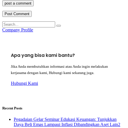
post a comment
Company Profile
Apa yang bisa kami bantu?
Jika Anda membutuhkan informasi atau Anda ingin melakukan
kerjasama dengan kami, Hubungi kami sekarang juga.
Hubungi Kami
Recent Posts
Pegadaian Gelar Seminar Edukasi Keuangan: Tunjukkan
Daya Beli Emas Lampaui Inflasi Dibandingkan Aset Lain2