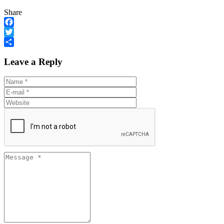
Share
Facebook
Twitter
Share
Leave a Reply