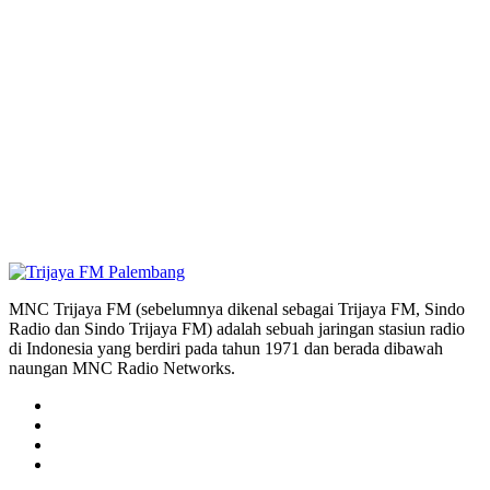
MNC Trijaya FM (sebelumnya dikenal sebagai Trijaya FM, Sindo
Radio dan Sindo Trijaya FM) adalah sebuah jaringan stasiun radio
di Indonesia yang berdiri pada tahun 1971 dan berada dibawah
naungan MNC Radio Networks.