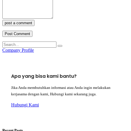
post a comment
Company Profile
Apa yang bisa kami bantu?
Jika Anda membutuhkan informasi atau Anda ingin melakukan
kerjasama dengan kami, Hubungi kami sekarang juga.
Hubungi Kami
Recent Posts