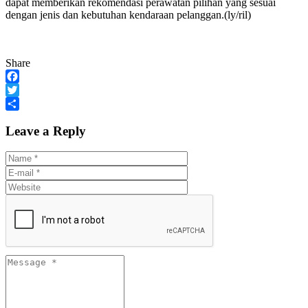
dapat memberikan rekomendasi perawatan pilihan yang sesuai
dengan jenis dan kebutuhan kendaraan pelanggan.(ly/ril)
Share
Facebook
Twitter
Share
Leave a Reply