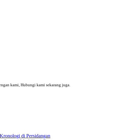
engan kami, Hubungi kami sekarang juga.
Kronologi di Persidangan