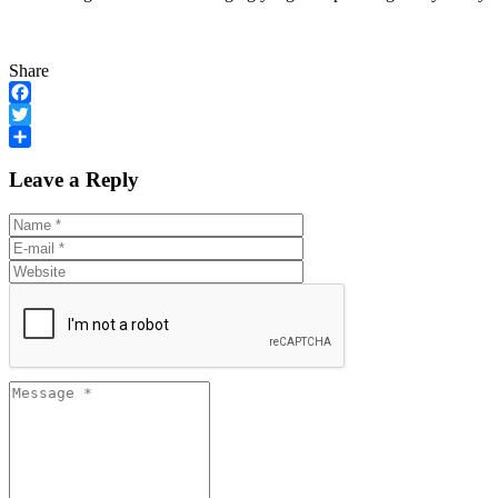
Share
Facebook
Twitter
Share
Leave a Reply