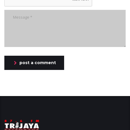
post a comment