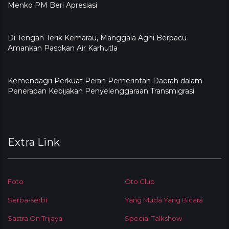
Menko PM Beri Apresiasi
​Di Tengah Terik Kemarau, Manggala Agni Berpacu
Amankan Pasokan Air Karhutla
Kemendagri Perkuat Peran Pemerintah Daerah dalam
Penerapan Kebijakan Penyelenggaraan Transmigrasi
Extra Link
Foto
Oto Club
Serba-serbi
Yang Muda Yang Bicara
Sastra On Trijaya
Special Talkshow