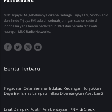
MNC Trijaya FM (sebelumnya dikenal sebagai Trijaya FM, Sindo Radio
dan Sindo Trijaya FM) adalah sebuah jaringan stasiun radio di
Indonesia yang berdiri pada tahun 1971 dan berada dibawah
naungan MNC Radio Networks.
Berita Terbaru
Pegadaian Gelar Seminar Edukasi Keuangan: Tunjukkan
Daya Beli Emas Lampaui Inflasi Dibandingkan Aset Lain2
Lihat Dampak Positif Pemberdayaan PNM di Gresik,