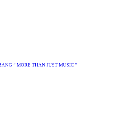
MBANG ” MORE THAN JUST MUSIC ”