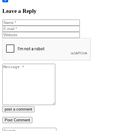
Share
Leave a Reply
post a comment