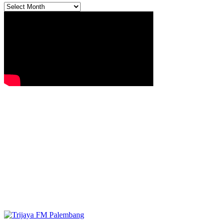
Archives