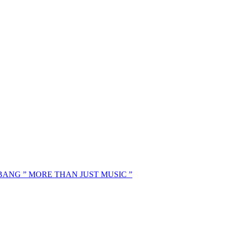
MBANG ” MORE THAN JUST MUSIC ”