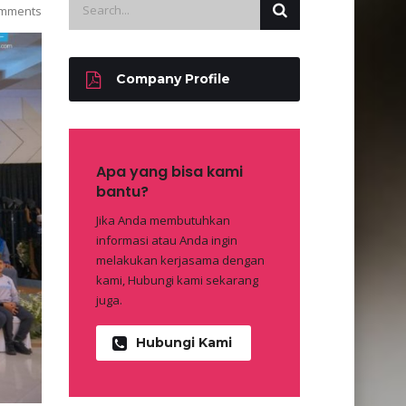
mments
Company Profile
Apa yang bisa kami
bantu?
Jika Anda membutuhkan
informasi atau Anda ingin
melakukan kerjasama dengan
kami, Hubungi kami sekarang
juga.
Hubungi Kami