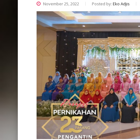
November 25, 2022
Posted by:
Eko Adjis