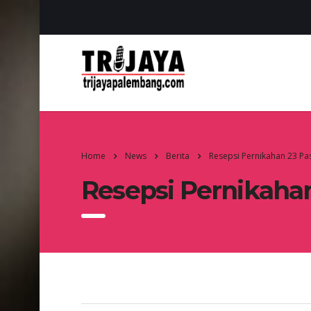
Home
News
Berita
Resepsi Pernikahan 23 Pa
Resepsi Pernikahan