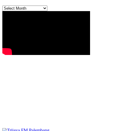
Archives