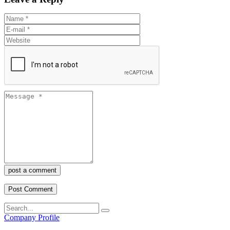
post a comment
Company Profile