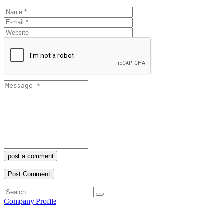
post a comment
Company Profile