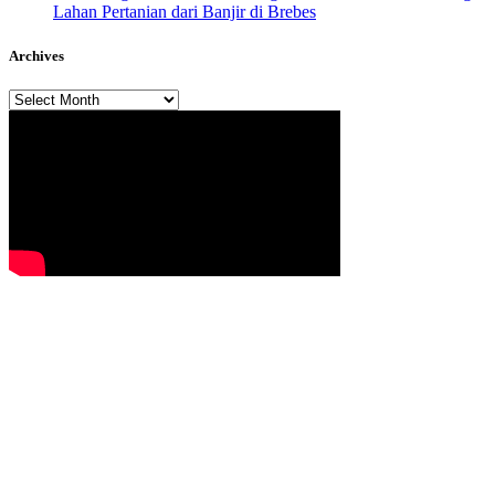
Lahan Pertanian dari Banjir di Brebes
Archives
Archives