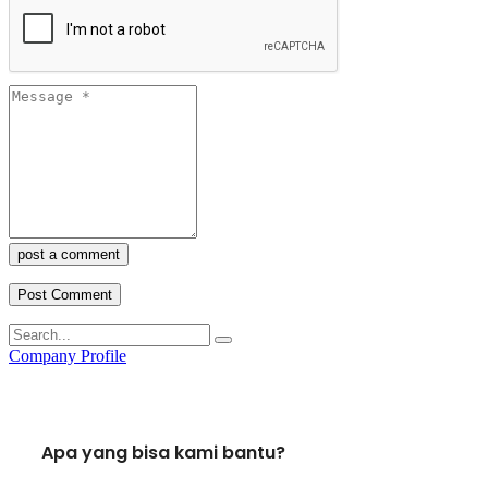
post a comment
Company Profile
Apa yang bisa kami bantu?