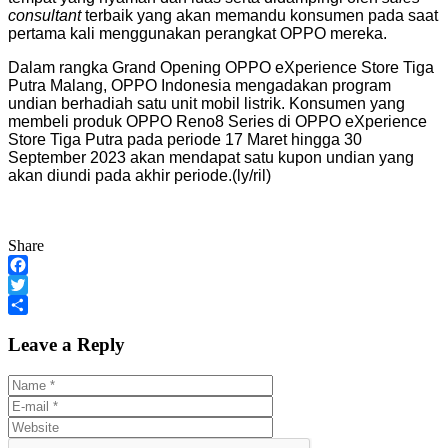
consultant
terbaik yang akan memandu konsumen pada saat
pertama kali menggunakan perangkat OPPO mereka.
Dalam rangka Grand Opening OPPO eXperience Store Tiga
Putra Malang, OPPO Indonesia mengadakan program
undian berhadiah satu unit mobil listrik. Konsumen yang
membeli produk OPPO Reno8 Series di OPPO eXperience
Store Tiga Putra pada periode 17 Maret hingga 30
September 2023 akan mendapat satu kupon undian yang
akan diundi pada akhir periode.(ly/ril)
Share
Facebook
Twitter
Share
Leave a Reply