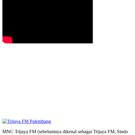
MNC Trijaya FM (sebelumnya dikenal sebagai Trijaya FM, Sindo