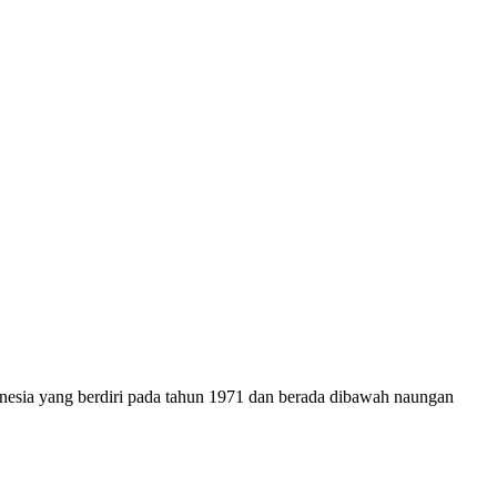
onesia yang berdiri pada tahun 1971 dan berada dibawah naungan