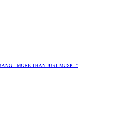
MBANG ” MORE THAN JUST MUSIC ”