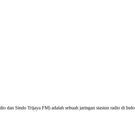
o dan Sindo Trijaya FM) adalah sebuah jaringan stasiun radio di Ind