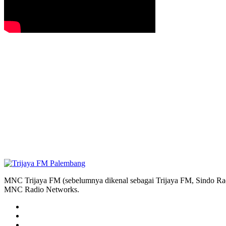
MNC Trijaya FM (sebelumnya dikenal sebagai Trijaya FM, Sindo Radi
MNC Radio Networks.