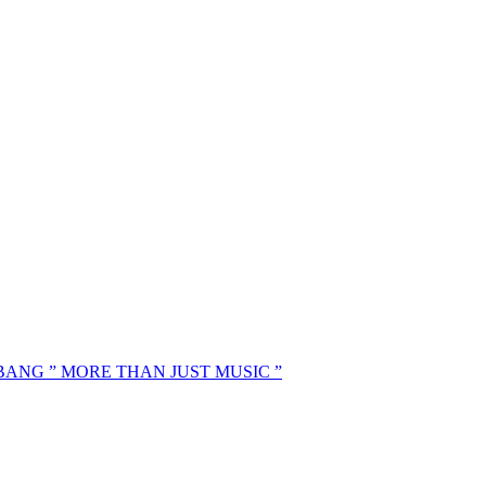
MBANG ” MORE THAN JUST MUSIC ”