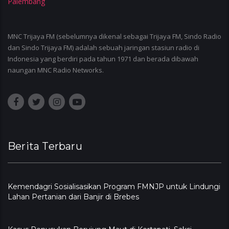
MNC Trijaya FM (sebelumnya dikenal sebagai Trijaya FM, Sindo Radio
dan Sindo Trijaya FM) adalah sebuah jaringan stasiun radio di
Indonesia yang berdiri pada tahun 1971 dan berada dibawah
naungan MNC Radio Networks.
Berita Terbaru
Kemendagri Sosialisasikan Program FMNJP untuk Lindungi
Lahan Pertanian dari Banjir di Brebes