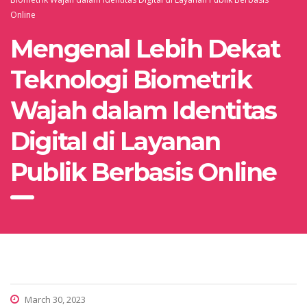
Online
Mengenal Lebih Dekat
Teknologi Biometrik
Wajah dalam Identitas
Digital di Layanan
Publik Berbasis Online
March 30, 2023