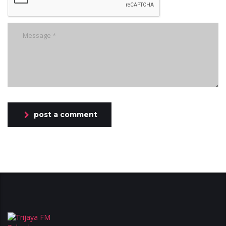
post a comment