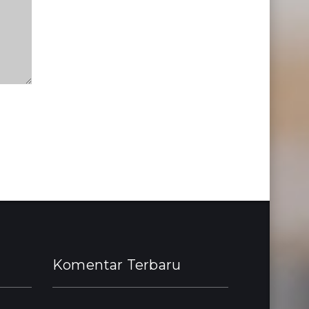
Komentar Terbaru