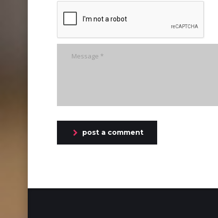
post a comment