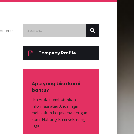
mments
Company Profile
Apa yang bisa kami
bantu?
Jika Anda membutuhkan
informasi atau Anda ingin
melakukan kerjasama dengan
kami, Hubungi kami sekarang
juga.