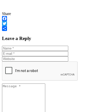
Share
Facebook
Twitter
Share
Leave a Reply