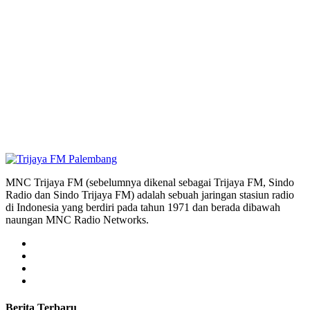
MNC Trijaya FM (sebelumnya dikenal sebagai Trijaya FM, Sindo
Radio dan Sindo Trijaya FM) adalah sebuah jaringan stasiun radio
di Indonesia yang berdiri pada tahun 1971 dan berada dibawah
naungan MNC Radio Networks.
Berita Terbaru