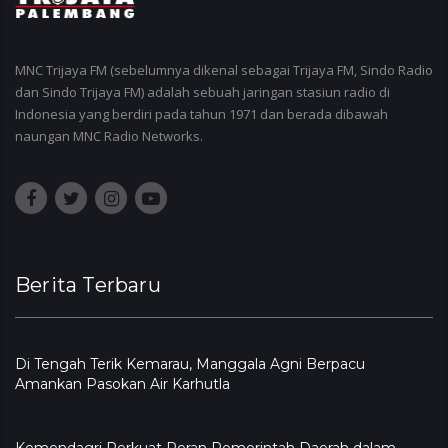
MNC Trijaya FM (sebelumnya dikenal sebagai Trijaya FM, Sindo Radio
dan Sindo Trijaya FM) adalah sebuah jaringan stasiun radio di
Indonesia yang berdiri pada tahun 1971 dan berada dibawah
naungan MNC Radio Networks.
Berita Terbaru
​Di Tengah Terik Kemarau, Manggala Agni Berpacu
Amankan Pasokan Air Karhutla