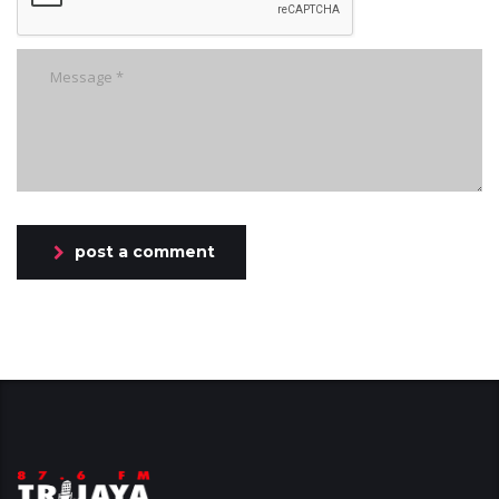
post a comment