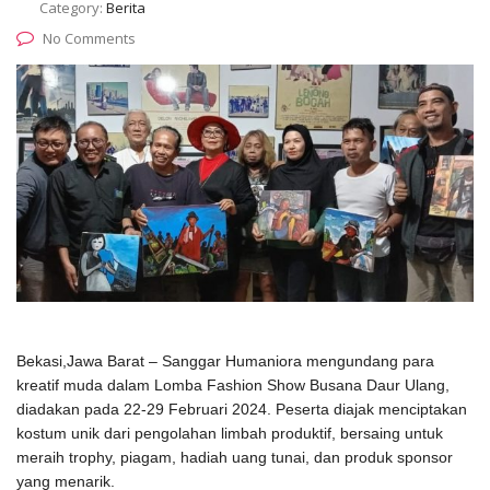
Category:
Berita
No Comments
Bekasi,Jawa Barat – Sanggar Humaniora mengundang para
kreatif muda dalam Lomba Fashion Show Busana Daur Ulang,
diadakan pada 22-29 Februari 2024. Peserta diajak menciptakan
kostum unik dari pengolahan limbah produktif, bersaing untuk
meraih trophy, piagam, hadiah uang tunai, dan produk sponsor
yang menarik.