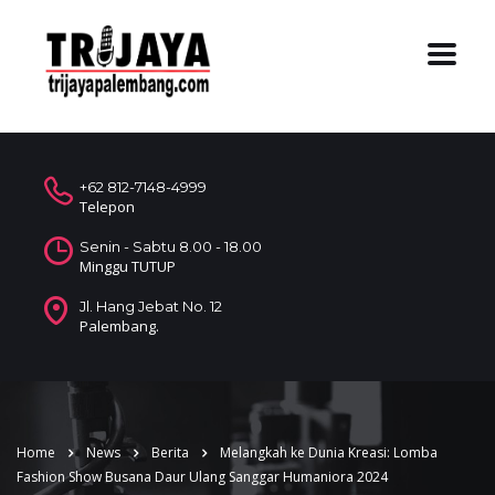
+62 812-7148-4999
Telepon
Senin - Sabtu 8.00 - 18.00
Minggu TUTUP
Jl. Hang Jebat No. 12
Palembang.
Home
News
Berita
Melangkah ke Dunia Kreasi: Lomba
Fashion Show Busana Daur Ulang Sanggar Humaniora 2024