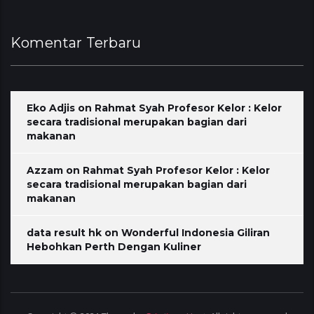
Komentar Terbaru
Eko Adjis
on
Rahmat Syah Profesor Kelor : Kelor
secara tradisional merupakan bagian dari
makanan
Azzam
on
Rahmat Syah Profesor Kelor : Kelor
secara tradisional merupakan bagian dari
makanan
data result hk
on
Wonderful Indonesia Giliran
Hebohkan Perth Dengan Kuliner