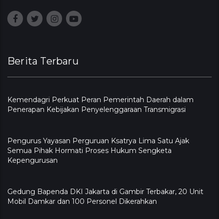
Berita Terbaru
Kemendagri Perkuat Peran Pemerintah Daerah dalam
Penerapan Kebijakan Penyelenggaraan Transmigrasi
Pengurus Yayasan Perguruan Ksatrya Lima Satu Ajak
Semua Pihak Hormati Proses Hukum Sengketa
Kepengurusan
Gedung Bapenda DKI Jakarta di Gambir Terbakar, 20 Unit
Mobil Damkar dan 100 Personel Dikerahkan