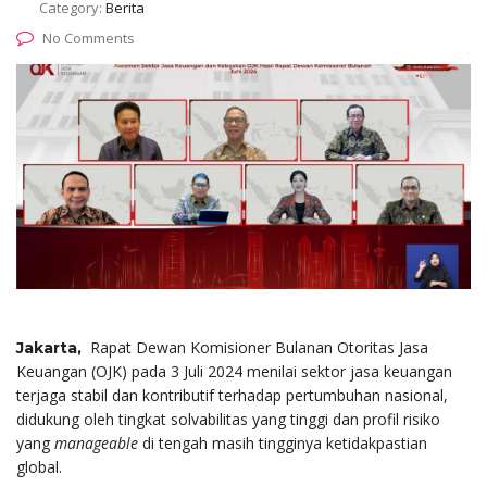
Category:
Berita
No Comments
Rapat Dewan Komisioner Bulanan Otoritas Jasa
Jakarta,
Keuangan (OJK) pada 3 Juli 2024 menilai sektor jasa keuangan
terjaga stabil dan kontributif terhadap pertumbuhan nasional,
didukung oleh tingkat solvabilitas yang tinggi dan profil risiko
yang
manageable
di tengah masih tingginya ketidakpastian
global.