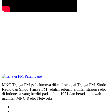
MNC Trijaya FM (sebelumnya dikenal sebagai Trijaya FM, Sindo
Radio dan Sindo Trijaya FM) adalah sebuah jaringan stasiun radio
di Indonesia yang berdiri pada tahun 1971 dan berada dibawah
naungan MNC Radio Networks.