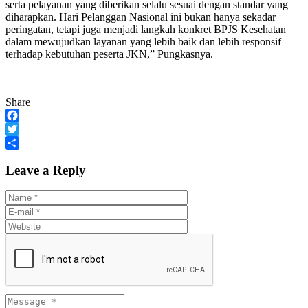
serta pelayanan yang diberikan selalu sesuai dengan standar yang
diharapkan. Hari Pelanggan Nasional ini bukan hanya sekadar
peringatan, tetapi juga menjadi langkah konkret BPJS Kesehatan
dalam mewujudkan layanan yang lebih baik dan lebih responsif
terhadap kebutuhan peserta JKN,” Pungkasnya.
Share
Facebook
Twitter
Share
Leave a Reply