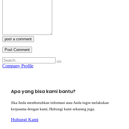
post a comment
Company Profile
Apa yang bisa kami bantu?
Jika Anda membutuhkan informasi atau Anda ingin melakukan
kerjasama dengan kami, Hubungi kami sekarang juga.
Hubungi Kami