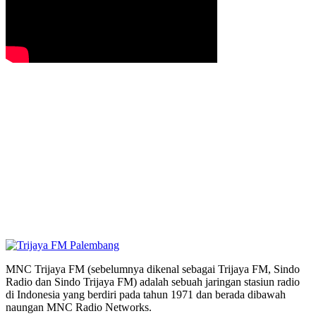
MNC Trijaya FM (sebelumnya dikenal sebagai Trijaya FM, Sindo
Radio dan Sindo Trijaya FM) adalah sebuah jaringan stasiun radio
di Indonesia yang berdiri pada tahun 1971 dan berada dibawah
naungan MNC Radio Networks.