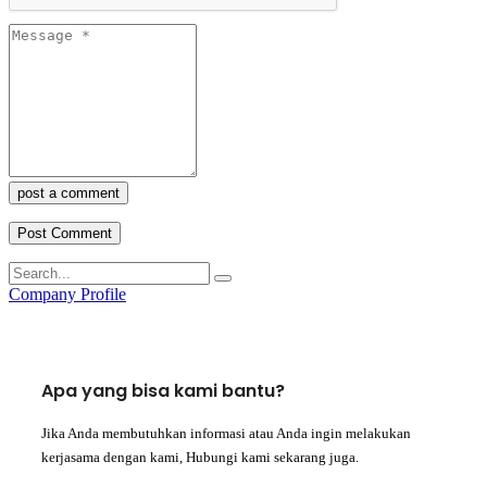
post a comment
Company Profile
Apa yang bisa kami bantu?
Jika Anda membutuhkan informasi atau Anda ingin melakukan
kerjasama dengan kami, Hubungi kami sekarang juga.