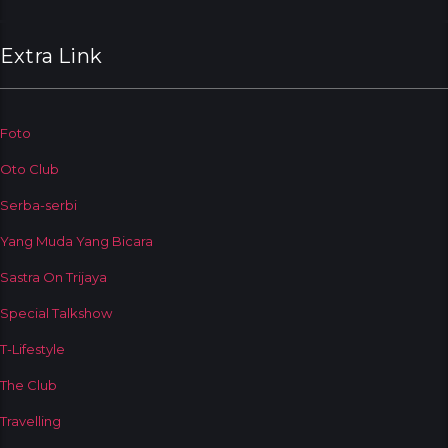
Extra Link
Foto
Oto Club
Serba-serbi
Yang Muda Yang Bicara
Sastra On Trijaya
Special Talkshow
T-Lifestyle
The Club
Travelling