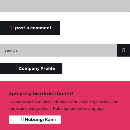
post a comment
Company Profile
Apa yang bisa kami bantu?
Jika Anda membutuhkan informasi atau Anda ingin melakukan
kerjasama dengan kami, Hubungi kami sekarang juga.
Hubungi Kami