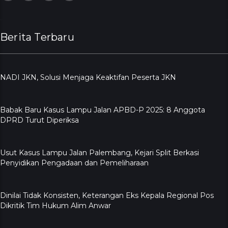
Berita Terbaru
NADI JKN, Solusi Menjaga Keaktifan Peserta JKN
Babak Baru Kasus Lampu Jalan APBD-P 2025: 8 Anggota
DPRD Turut Diperiksa
Usut Kasus Lampu Jalan Palembang, Kejari Split Berkasi
Penyidikan Pengadaan dan Pemeliharaan
Dinilai Tidak Konsisten, Keterangan Eks Kepala Regional Pos
Dikritik Tim Hukum Alim Anwar