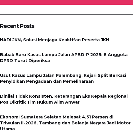
Recent Posts
NADI JKN, Solusi Menjaga Keaktifan Peserta JKN
Babak Baru Kasus Lampu Jalan APBD-P 2025: 8 Anggota
DPRD Turut Diperiksa
Usut Kasus Lampu Jalan Palembang, Kejari Split Berkasi
Penyidikan Pengadaan dan Pemeliharaan
Dinilai Tidak Konsisten, Keterangan Eks Kepala Regional
Pos Dikritik Tim Hukum Alim Anwar
Ekonomi Sumatera Selatan Melesat 4,51 Persen di
Triwulan II-2026, Tambang dan Belanja Negara Jadi Motor
Utama