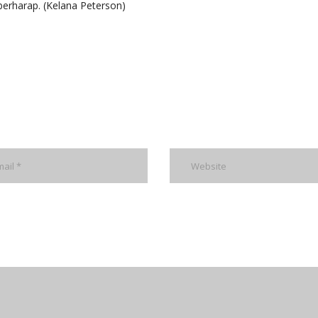
berharap. (Kelana Peterson)