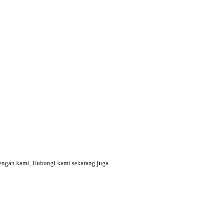
engan kami, Hubungi kami sekarang juga.