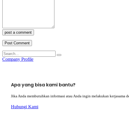
post a comment
Company Profile
Apa yang bisa kami bantu?
Jika Anda membutuhkan informasi atau Anda ingin melakukan kerjasama d
Hubungi Kami