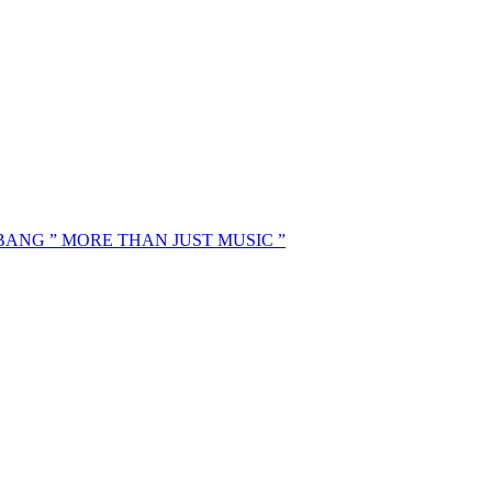
MBANG ” MORE THAN JUST MUSIC ”