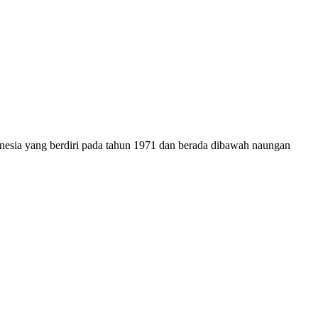
onesia yang berdiri pada tahun 1971 dan berada dibawah naungan