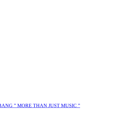
MBANG ” MORE THAN JUST MUSIC ”