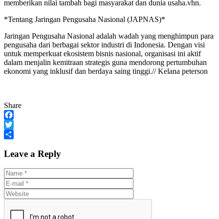
memberikan nilai tambah bagi masyarakat dan dunia usaha.vhn.
*Tentang Jaringan Pengusaha Nasional (JAPNAS)*
Jaringan Pengusaha Nasional adalah wadah yang menghimpun para
pengusaha dari berbagai sektor industri di Indonesia. Dengan visi
untuk memperkuat ekosistem bisnis nasional, organisasi ini aktif
dalam menjalin kemitraan strategis guna mendorong pertumbuhan
ekonomi yang inklusif dan berdaya saing tinggi.// Kelana peterson
Share
Facebook
Twitter
Share
Leave a Reply