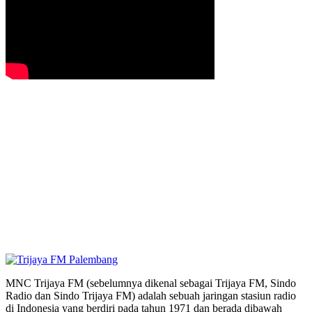
MNC Trijaya FM (sebelumnya dikenal sebagai Trijaya FM, Sindo
Radio dan Sindo Trijaya FM) adalah sebuah jaringan stasiun radio
di Indonesia yang berdiri pada tahun 1971 dan berada dibawah