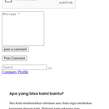
post a comment
Company Profile
Apa yang bisa kami bantu?
Jika Anda membutuhkan informasi atau Anda ingin melakukan
kerjasama dengan kami, Hubungi kami sekarang juga.