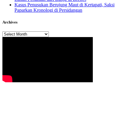
Kasus Penusukan Berujung Maut di Kertapati, Saksi
Paparkan Kronologi di Persidangan
Archives
Archives