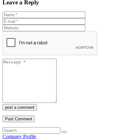
Leave a Reply
post a comment
Company Profile