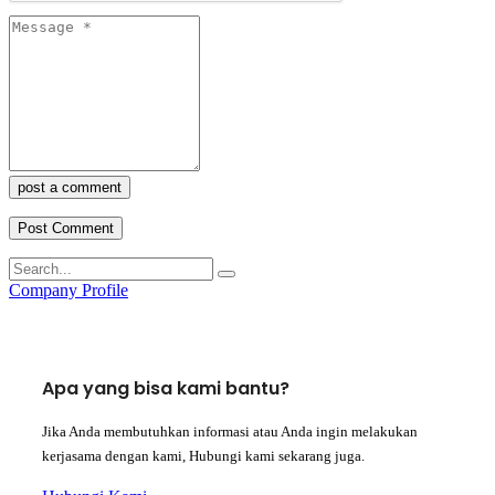
post a comment
Company Profile
Apa yang bisa kami bantu?
Jika Anda membutuhkan informasi atau Anda ingin melakukan
kerjasama dengan kami, Hubungi kami sekarang juga.