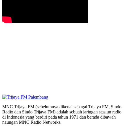
MNC Trijaya FM (sebelumnya dikenal sebagai Trijaya FM, Sindo
Radio dan Sindo Trijaya FM) adalah sebuah jaringan stasiun radio
di Indonesia yang berdiri pada tahun 1971 dan berada dibawah
naungan MNC Radio Networks.