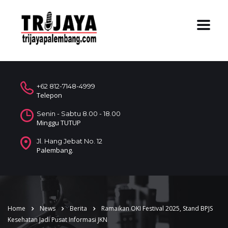
+62 812-7148-4999
Telepon
Senin - Sabtu 8.00 - 18.00
Minggu TUTUP
Jl. Hang Jebat No. 12
Palembang.
Home
News
Berita
Ramaikan OKI Festival 2025, Stand BPJS
Kesehatan Jadi Pusat Informasi JKN