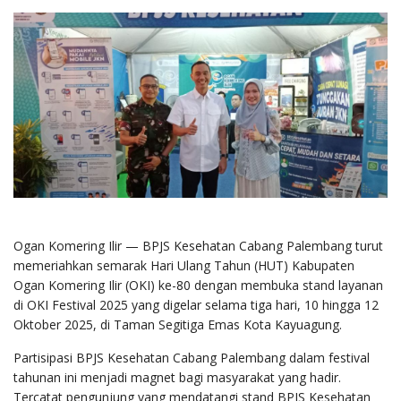
Ogan Komering Ilir — BPJS Kesehatan Cabang Palembang turut
memeriahkan semarak Hari Ulang Tahun (HUT) Kabupaten
Ogan Komering Ilir (OKI) ke-80 dengan membuka stand layanan
di OKI Festival 2025 yang digelar selama tiga hari, 10 hingga 12
Oktober 2025, di Taman Segitiga Emas Kota Kayuagung.
Partisipasi BPJS Kesehatan Cabang Palembang dalam festival
tahunan ini menjadi magnet bagi masyarakat yang hadir.
Tercatat pengunjung yang mendatangi stand BPJS Kesehatan