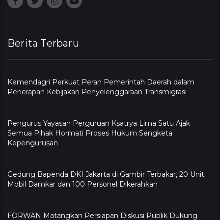
Berita Terbaru
Kemendagri Perkuat Peran Pemerintah Daerah dalam
Penerapan Kebijakan Penyelenggaraan Transmigrasi
Pengurus Yayasan Perguruan Ksatrya Lima Satu Ajak
Semua Pihak Hormati Proses Hukum Sengketa
Kepengurusan
Gedung Bapenda DKI Jakarta di Gambir Terbakar, 20 Unit
Mobil Damkar dan 100 Personel Dikerahkan
FORWAN Matangkan Persiapan Diskusi Publik Dukung