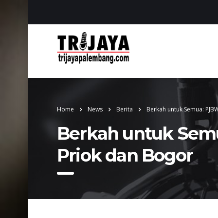
Home
News
Berita
Berkah untuk Semua: PJBW
Berkah untuk Semu
Priok dan Bogor