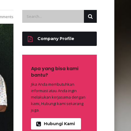
mments
Company Profile
Apa yang bisa kami
bantu?
Jika Anda membutuhkan
informasi atau Anda ingin
melakukan kerjasama dengan
kami, Hubungi kami sekarang
juga.
Hubungi Kami