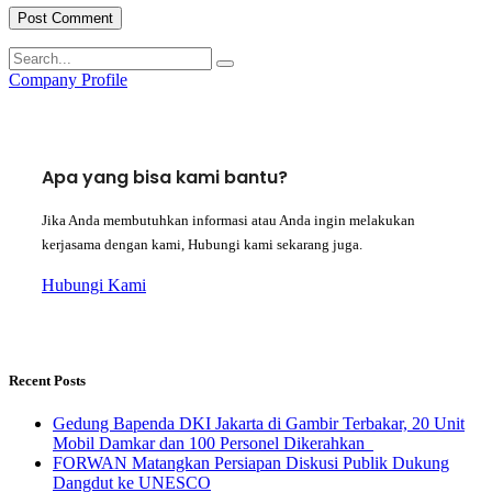
Company Profile
Apa yang bisa kami bantu?
Jika Anda membutuhkan informasi atau Anda ingin melakukan
kerjasama dengan kami, Hubungi kami sekarang juga.
Hubungi Kami
Recent Posts
Gedung Bapenda DKI Jakarta di Gambir Terbakar, 20 Unit
Mobil Damkar dan 100 Personel Dikerahkan
FORWAN Matangkan Persiapan Diskusi Publik Dukung
Dangdut ke UNESCO