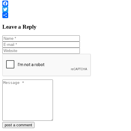
Facebook
Twitter
Share
Leave a Reply
post a comment