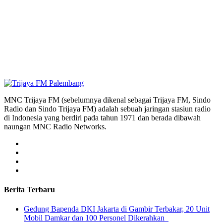
MNC Trijaya FM (sebelumnya dikenal sebagai Trijaya FM, Sindo
Radio dan Sindo Trijaya FM) adalah sebuah jaringan stasiun radio
di Indonesia yang berdiri pada tahun 1971 dan berada dibawah
naungan MNC Radio Networks.
Berita Terbaru
Gedung Bapenda DKI Jakarta di Gambir Terbakar, 20 Unit
Mobil Damkar dan 100 Personel Dikerahkan