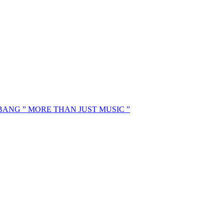
MBANG ” MORE THAN JUST MUSIC ”