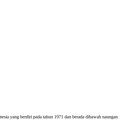
onesia yang berdiri pada tahun 1971 dan berada dibawah naungan