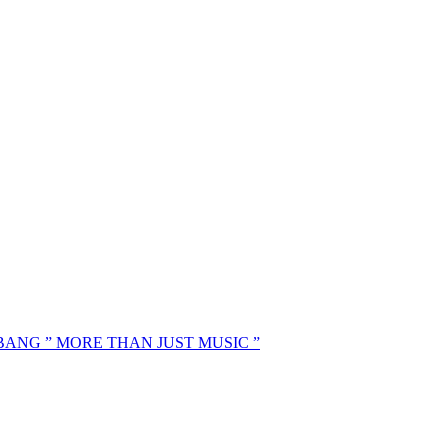
MBANG ” MORE THAN JUST MUSIC ”