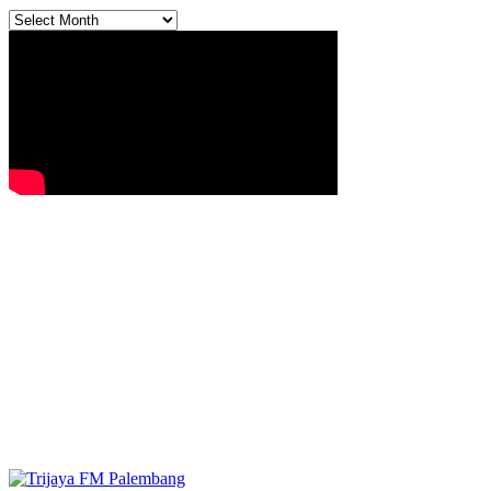
Archives