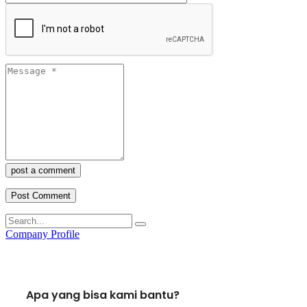
post a comment
Company Profile
Apa yang bisa kami bantu?