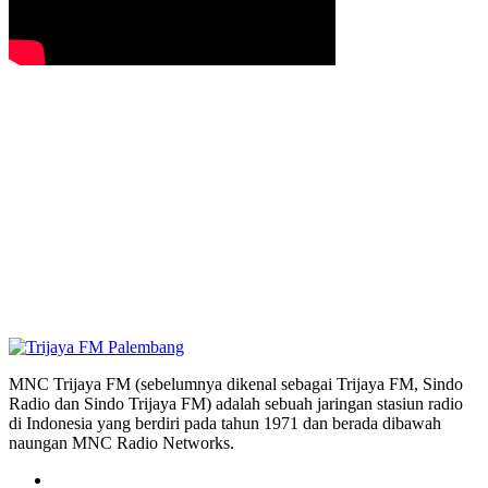
MNC Trijaya FM (sebelumnya dikenal sebagai Trijaya FM, Sindo
Radio dan Sindo Trijaya FM) adalah sebuah jaringan stasiun radio
di Indonesia yang berdiri pada tahun 1971 dan berada dibawah
naungan MNC Radio Networks.