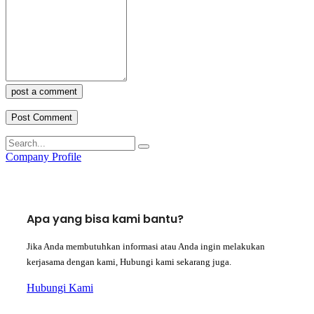
post a comment
Company Profile
Apa yang bisa kami bantu?
Jika Anda membutuhkan informasi atau Anda ingin melakukan
kerjasama dengan kami, Hubungi kami sekarang juga.
Hubungi Kami