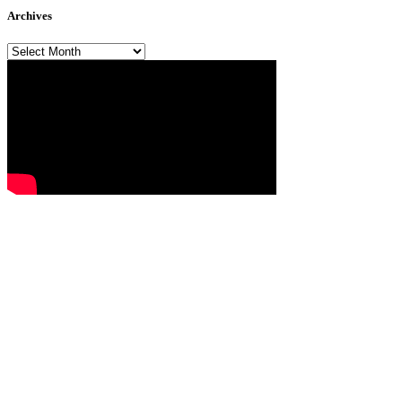
Archives
Archives