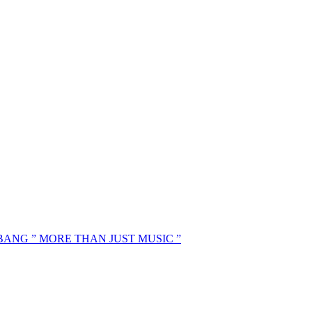
MBANG ” MORE THAN JUST MUSIC ”