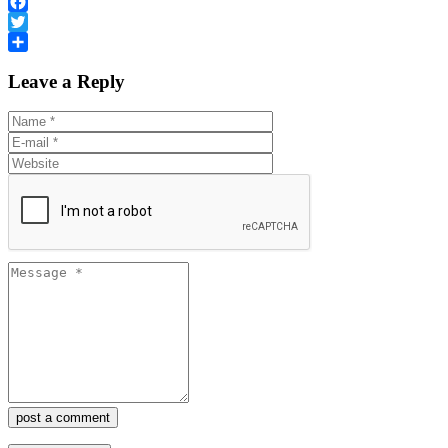
Facebook
Twitter
Share
Leave a Reply
post a comment