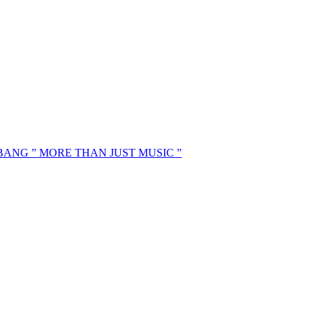
MBANG ” MORE THAN JUST MUSIC ”