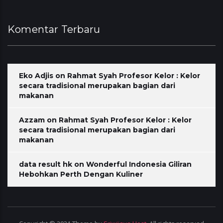
Komentar Terbaru
Eko Adjis
on
Rahmat Syah Profesor Kelor : Kelor
secara tradisional merupakan bagian dari
makanan
Azzam
on
Rahmat Syah Profesor Kelor : Kelor
secara tradisional merupakan bagian dari
makanan
data result hk
on
Wonderful Indonesia Giliran
Hebohkan Perth Dengan Kuliner