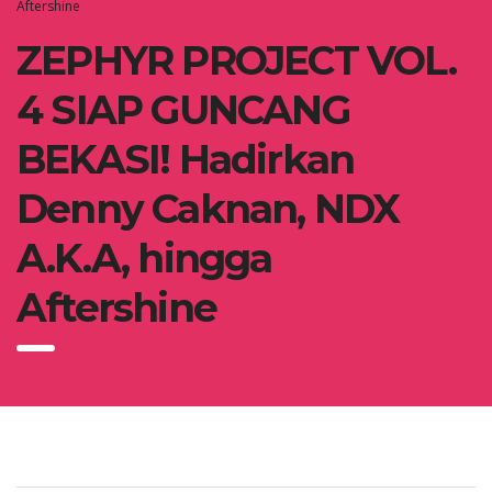
Aftershine
ZEPHYR PROJECT VOL.
4 SIAP GUNCANG
BEKASI! Hadirkan
Denny Caknan, NDX
A.K.A, hingga
Aftershine