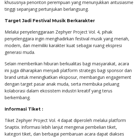
khususnya penonton perempuan yang menunjukkan antusiasme
tinggi sepanjang pertunjukan berlangsung.
Target Jadi Festival Musik Berkarakter
Melalui penyelenggaraan Zephyer Project Vol. 4, pihak
penyelenggara ingin menghadirkan festival musik yang meriah,
modern, dan memiliki karakter kuat sebagai ruang ekspresi
generasi muda.
Selain memberikan hiburan berkualitas bagi masyarakat, acara
ini juga diharapkan menjadi platform strategis bagi sponsor dan
brand untuk meningkatkan eksposur, membangun engagement
dengan target pasar anak muda, serta membuka peluang
kolaborasi dalam ekosistem industri kreatif yang terus
berkembang.
Informasi Tiket :
Tiket Zephyer Project Vol. 4 dapat diperoleh melalui platform
Snaptix. Informasi lebih lanjut mengenai pembelian tiket,
kategori tiket, dan berbagai pembaruan acara dapat diakses