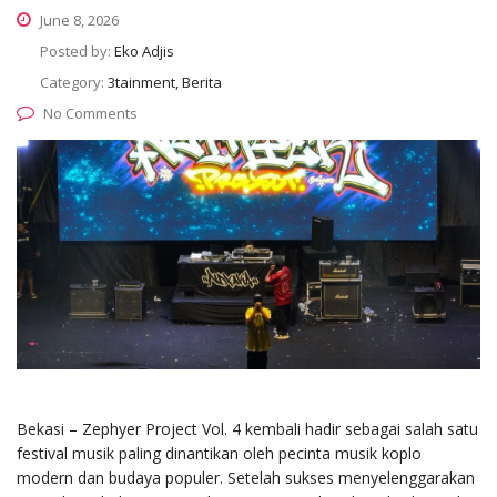
June 8, 2026
Posted by:
Eko Adjis
Category:
3tainment, Berita
No Comments
Bekasi – Zephyer Project Vol. 4 kembali hadir sebagai salah satu
festival musik paling dinantikan oleh pecinta musik koplo
modern dan budaya populer. Setelah sukses menyelenggarakan