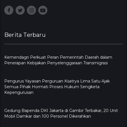
Berita Terbaru
Kemendagri Perkuat Peran Pemerintah Daerah dalam
Penerapan Kebijakan Penyelenggaraan Transmigrasi
Pengurus Yayasan Perguruan Ksatrya Lima Satu Ajak
Semua Pihak Hormati Proses Hukum Sengketa
Kepengurusan
Gedung Bapenda DKI Jakarta di Gambir Terbakar, 20 Unit
Mobil Damkar dan 100 Personel Dikerahkan