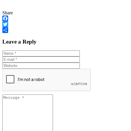
Share
Facebook
Twitter
Share
Leave a Reply