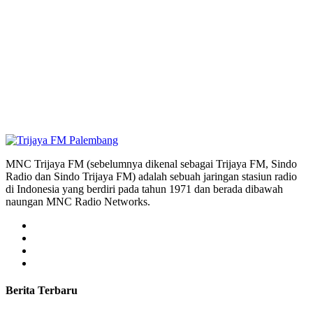
MNC Trijaya FM (sebelumnya dikenal sebagai Trijaya FM, Sindo
Radio dan Sindo Trijaya FM) adalah sebuah jaringan stasiun radio
di Indonesia yang berdiri pada tahun 1971 dan berada dibawah
naungan MNC Radio Networks.
Berita Terbaru