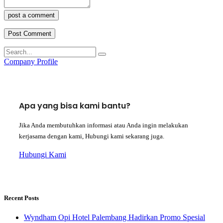
post a comment
Company Profile
Apa yang bisa kami bantu?
Jika Anda membutuhkan informasi atau Anda ingin melakukan
kerjasama dengan kami, Hubungi kami sekarang juga.
Hubungi Kami
Recent Posts
Wyndham Opi Hotel Palembang Hadirkan Promo Spesial