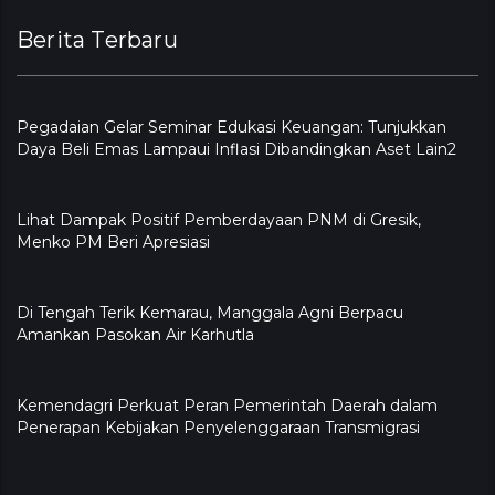
Berita Terbaru
Pegadaian Gelar Seminar Edukasi Keuangan: Tunjukkan
Daya Beli Emas Lampaui Inflasi Dibandingkan Aset Lain2
Lihat Dampak Positif Pemberdayaan PNM di Gresik,
Menko PM Beri Apresiasi
​Di Tengah Terik Kemarau, Manggala Agni Berpacu
Amankan Pasokan Air Karhutla
Kemendagri Perkuat Peran Pemerintah Daerah dalam
Penerapan Kebijakan Penyelenggaraan Transmigrasi