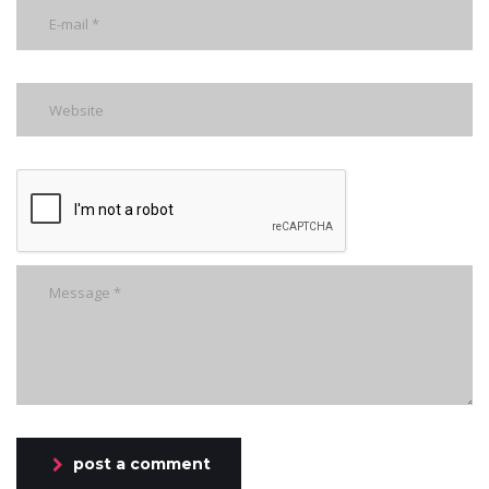
post a comment