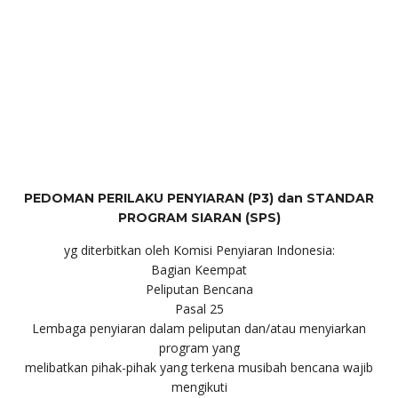
PEDOMAN PERILAKU PENYIARAN (P3) dan STANDAR
PROGRAM SIARAN (SPS)
yg diterbitkan oleh Komisi Penyiaran Indonesia:
Bagian Keempat
Peliputan Bencana
Pasal 25
Lembaga penyiaran dalam peliputan dan/atau menyiarkan
program yang
melibatkan pihak-pihak yang terkena musibah bencana wajib
mengikuti