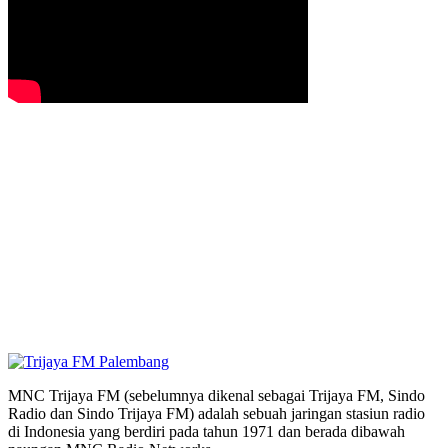
MNC Trijaya FM (sebelumnya dikenal sebagai Trijaya FM, Sindo
Radio dan Sindo Trijaya FM) adalah sebuah jaringan stasiun radio
di Indonesia yang berdiri pada tahun 1971 dan berada dibawah