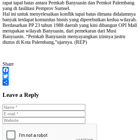
rapat tapal batas antara Pemkab Banyuasin dan Pemkot Palembang
yang di fasilitasi Pemprov Sumsel.
Hal ini untuk menyelesaikan konflik tapal batas dimana didalamnya
banyak terdapat komunitas bisnis yang diperebutkan kedua wilayah.
Berdasarkan PP 23 tahun 1988 daerah yang kini dibangun OPI Mall
merupakan wilayah Banyuasin, dari pemekaran dari Musi
Banyuasin. “Pemkab Banyuasin menyayangkan izinnya justru
diurus di Kota Palembang,”ujarnya. (REP)
Share
Facebook
Twitter
Share
Leave a Reply