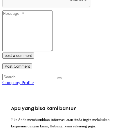
post a comment
Company Profile
Apa yang bisa kami bantu?
Jika Anda membutuhkan informasi atau Anda ingin melakukan
kerjasama dengan kami, Hubungi kami sekarang juga.