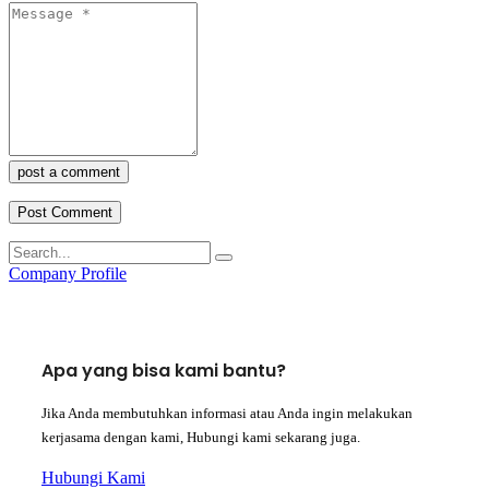
post a comment
Company Profile
Apa yang bisa kami bantu?
Jika Anda membutuhkan informasi atau Anda ingin melakukan
kerjasama dengan kami, Hubungi kami sekarang juga.
Hubungi Kami