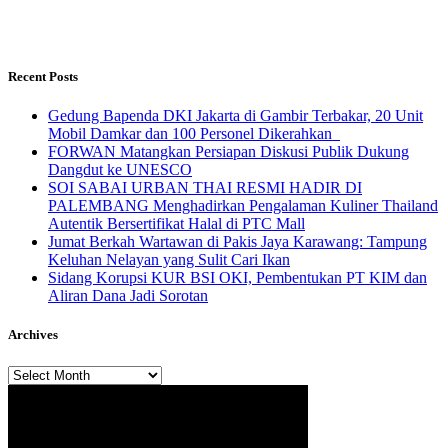
Recent Posts
Gedung Bapenda DKI Jakarta di Gambir Terbakar, 20 Unit
Mobil Damkar dan 100 Personel Dikerahkan
FORWAN Matangkan Persiapan Diskusi Publik Dukung
Dangdut ke UNESCO
SOI SABAI URBAN THAI RESMI HADIR DI
PALEMBANG Menghadirkan Pengalaman Kuliner Thailand
Autentik Bersertifikat Halal di PTC Mall
Jumat Berkah Wartawan di Pakis Jaya Karawang: Tampung
Keluhan Nelayan yang Sulit Cari Ikan
Sidang Korupsi KUR BSI OKI, Pembentukan PT KIM dan
Aliran Dana Jadi Sorotan
Archives
Archives