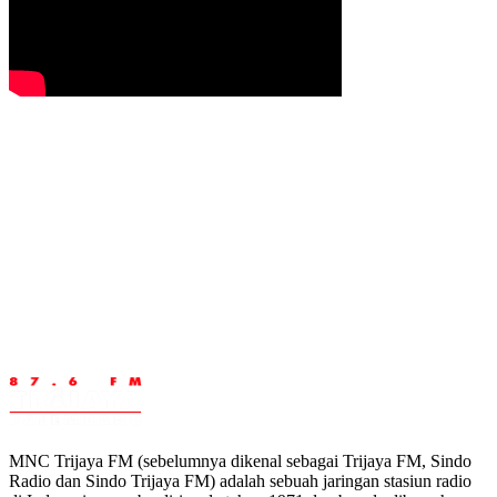
MNC Trijaya FM (sebelumnya dikenal sebagai Trijaya FM, Sindo
Radio dan Sindo Trijaya FM) adalah sebuah jaringan stasiun radio