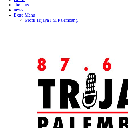
about us
news
Extra Menu
Profil Trijaya FM Palembang