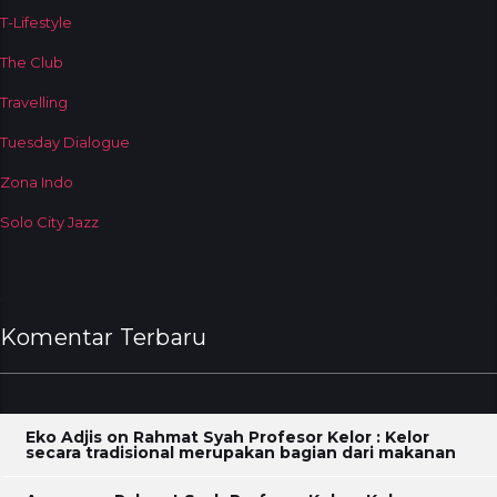
T-Lifestyle
The Club
Travelling
Tuesday Dialogue
Zona Indo
Solo City Jazz
Komentar Terbaru
Eko Adjis
on
Rahmat Syah Profesor Kelor : Kelor
secara tradisional merupakan bagian dari makanan