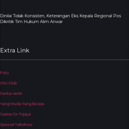
Dinilai Tidak Konsisten, Keterangan Eks Kepala Regional Pos
Dikritik Tim Hukum Alim Anwar
Extra Link
Foto
Oto Club
Serba-serbi
Yang Muda Yang Bicara
Sastra On Trijaya
Special Talkshow