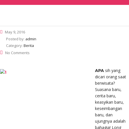
May 9, 2016
Posted by:
admin
Category:
Berita
No Comments
sih yang
APA
dicari orang saat
berwisata?
Suasana baru,
cerita baru,
keasyikan baru,
keseimbangan
baru, dan
ujungnya adalah
bahagia! Long