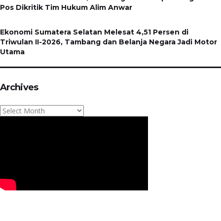
Pos Dikritik Tim Hukum Alim Anwar
Ekonomi Sumatera Selatan Melesat 4,51 Persen di
Triwulan II-2026, Tambang dan Belanja Negara Jadi Motor
Utama
Archives
Archives