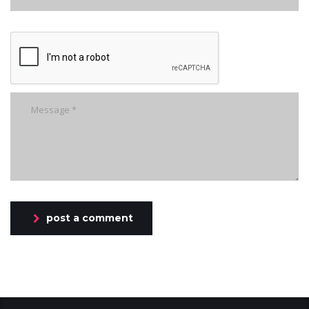
post a comment