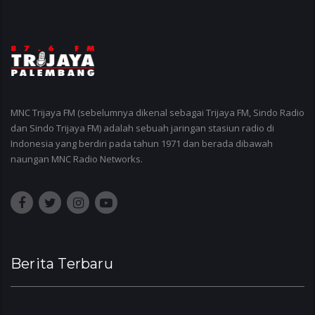
MNC Trijaya FM (sebelumnya dikenal sebagai Trijaya FM, Sindo Radio
dan Sindo Trijaya FM) adalah sebuah jaringan stasiun radio di
Indonesia yang berdiri pada tahun 1971 dan berada dibawah
naungan MNC Radio Networks.
Berita Terbaru