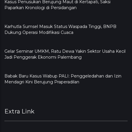
Kasus Penusukan Berujung Maut di Kertapati, Saksi
Paparkan Kronologi di Persidangan
Karhutla Sumsel Masuk Status Waspada Tinggi, BNPB
Dukung Operasi Modifikasi Cuaca
Gelar Seminar UMKM, Ratu Dewa Yakin Sektor Usaha Kecil
Jadi Penggerak Ekonomi Palembang
Babak Baru Kasus Wabup PALI: Penggeledahan dan Izin
Mendagri Kini Berujung Praperadilan
Extra Link